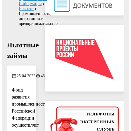
Информация
Новости
Промышленность,
инвестиции и
предпринимательство
Льготные
займы
25.04.2022
462
Фонд
развития
промышленности
Российской
Федерации
осуществляет