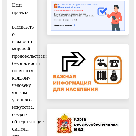
Цель
проекта
—
рассказать
о
важности
мировой
продовольственной
безопасности
понятным
каждому
человеку
языком
уличного
искусства,
создать
объединяющие
смыслы