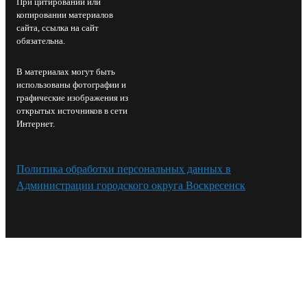
При цитировании или
копировании материалов
сайта, ссылка на сайт
обязательна.
В материалах могут быть
использованы фотографии и
графические изображения из
открытых источников в сети
Интернет.
Политика обработки персональных данных в
Администрации городского округа Воскресенск