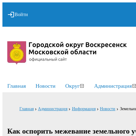
Войти
Главная
Новости
Округ
Администрация
Главная
Администрация
Информация
Новости
Земельн
Как оспорить межевание земельного у