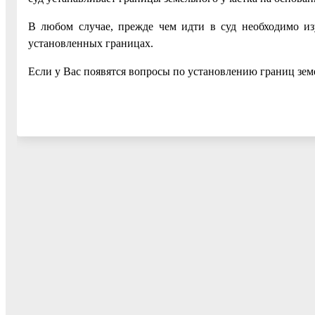
В любом случае, прежде чем идти в суд необходимо из
установленных границах.
Если у Вас появятся вопросы по установлению границ зем