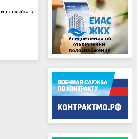
 есть ошибка в