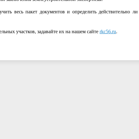
учить весь пакет документов и определить действительно ли
ельных участков, задавайте их на нашем сайте
rkc56.ru
.