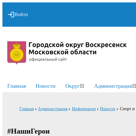
Войти
Главная
Новости
Округ
Администрация
Главная
Администрация
Информация
Новости
Спорт и
#НашиГерои