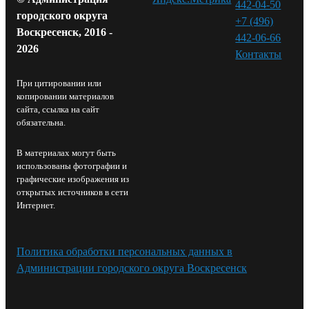
442-04-50
городского округа
+7 (496)
Воскресенск, 2016 -
442-06-66
2026
Контакты⁠
При цитировании или
копировании материалов
сайта, ссылка на сайт
обязательна.
В материалах могут быть
использованы фотографии и
графические изображения из
открытых источников в сети
Интернет.
Политика обработки персональных данных в
Администрации городского округа Воскресенск