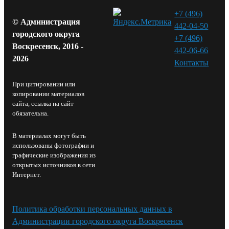
+7 (496)
© Администрация
442-04-50
городского округа
+7 (496)
Воскресенск, 2016 -
442-06-66
2026
Контакты⁠
При цитировании или
копировании материалов
сайта, ссылка на сайт
обязательна.
В материалах могут быть
использованы фотографии и
графические изображения из
открытых источников в сети
Интернет.
Политика обработки персональных данных в
Администрации городского округа Воскресенск