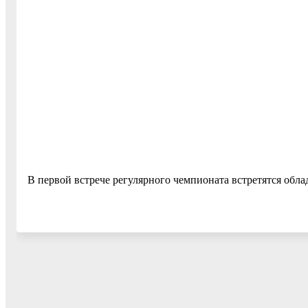
В первой встрече регулярного чемпионата встретятся обл