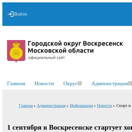
Войти
Главная
Новости
Округ
Администрация
Главная
Администрация
Информация
Новости
Спорт и
1 сентября в Воскресенске стартует х