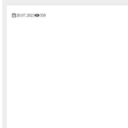
20.07.2023
358