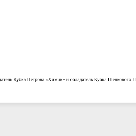
адатель Кубка Петрова «Химик» и обладатель Кубка Шелкового 