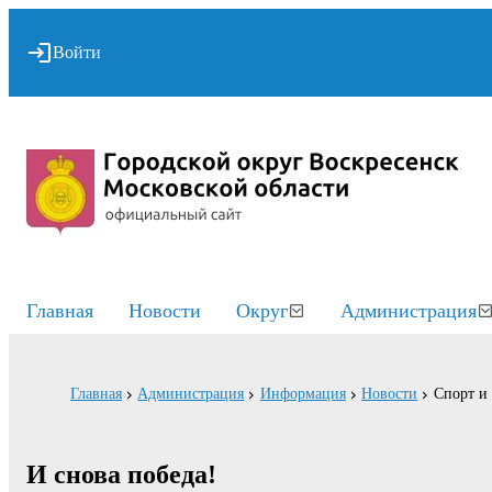
Войти
Главная
Новости
Округ
Администрация
Главная
Администрация
Информация
Новости
Спорт и
И снова победа!