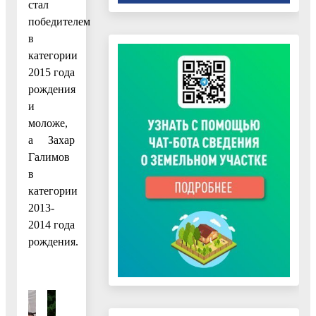
стал
победителем
в
категории
2015 года
рождения
и
моложе,
а Захар
Галимов
в
категории
2013-
2014 года
рождения.