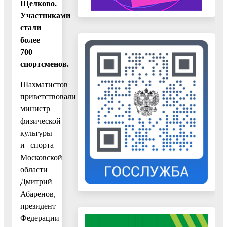
Щелково.
Участниками
стали
более
700
спортсменов.
Шахматистов
приветствовали
министр
физической
культуры
и спорта
Московской
области
Дмитрий
Абаренов,
президент
Федерации