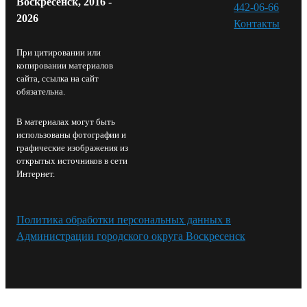
Воскресенск, 2016 -
442-06-66
2026
Контакты⁠
При цитировании или
копировании материалов
сайта, ссылка на сайт
обязательна.
В материалах могут быть
использованы фотографии и
графические изображения из
открытых источников в сети
Интернет.
Политика обработки персональных данных в
Администрации городского округа Воскресенск