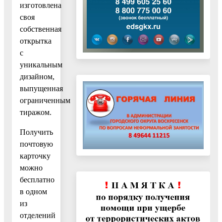
изготовлена
своя
собственная
открытка
с
уникальным
дизайном,
выпущенная
ограниченным
тиражом.
Получить
почтовую
карточку
можно
бесплатно
в одном
из
отделений