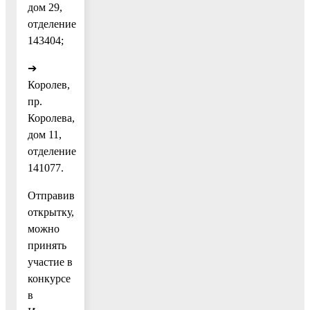
дом 29,
отделение
143404;
➔
Королев,
пр.
Королева,
дом 11,
отделение
141077.
Отправив
открытку,
можно
принять
участие в
конкурсе
в