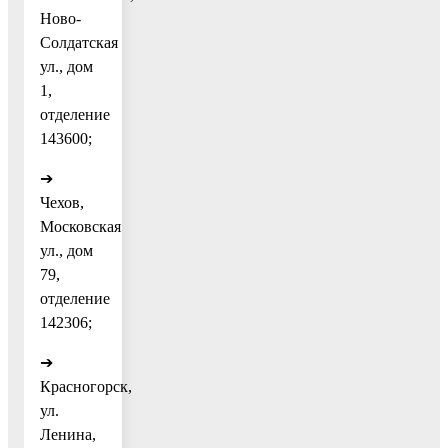
Ново-
Солдатская
ул., дом
1,
отделение
143600;
➔
Чехов,
Московская
ул., дом
79,
отделение
142306;
➔
Красногорск,
ул.
Ленина,