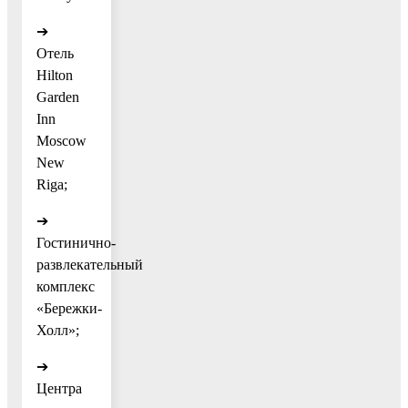
➔
Отель
Hilton
Garden
Inn
Moscow
New
Riga;
➔
Гостинично-
развлекательный
комплекс
«Бережки-
Холл»;
➔
Центра