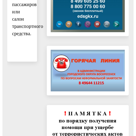
пассажиров
или
салон
транспортного
средства.