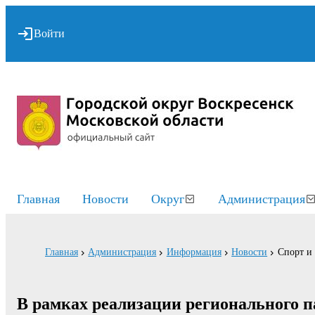
Войти
Главная
Новости
Округ
Администрация
Главная
Администрация
Информация
Новости
Спорт и
В рамках реализации регионального 