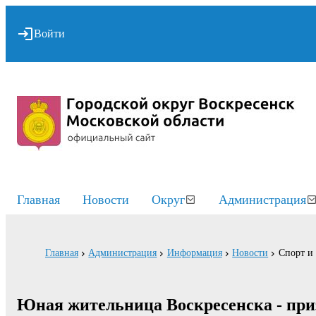
Войти
Главная
Новости
Округ
Администрация
Главная
Администрация
Информация
Новости
Спорт и
Юная жительница Воскресенска - при