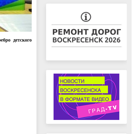
ебро детского