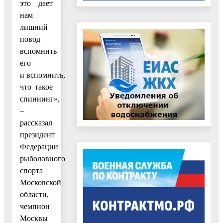
это дает
нам
лишний
повод
вспомнить
его
и вспомнить,
что такое
спиннинг»,
–
рассказал
президент
Федерации
рыболовного
спорта
Московской
области,
чемпион
Москвы