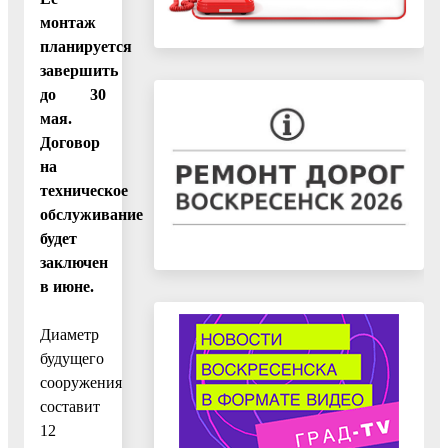
монтаж
планируется
завершить
до 30
мая.
Договор
на
техническое
обслуживание
будет
заключен
в июне.
Диаметр
будущего
сооружения
составит
12