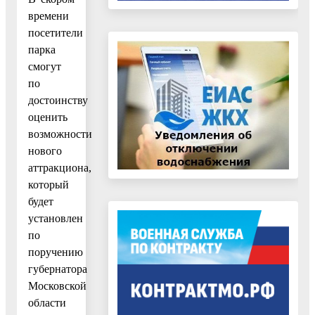
времени
посетители
парка
смогут
по
достоинству
оценить
возможности
нового
аттракциона,
который
будет
установлен
по
поручению
губернатора
Московской
области