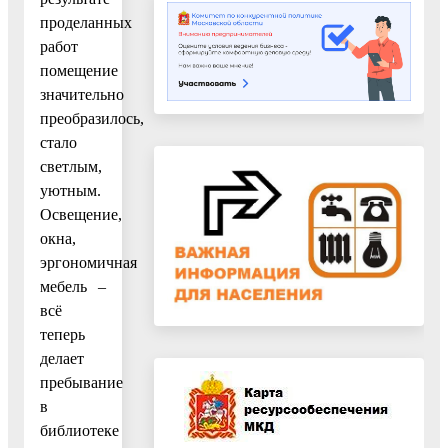
проделанных
работ
помещение
значительно
преобразилось,
стало
светлым,
уютным.
Освещение,
окна,
эргономичная
мебель –
всё
теперь
делает
пребывание
в
библиотеке