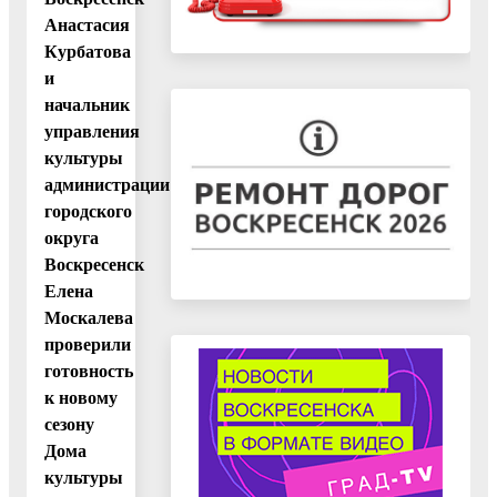
Анастасия
Курбатова
и
начальник
управления
культуры
администрации
городского
округа
Воскресенск
Елена
Москалева
проверили
готовность
к новому
сезону
Дома
культуры