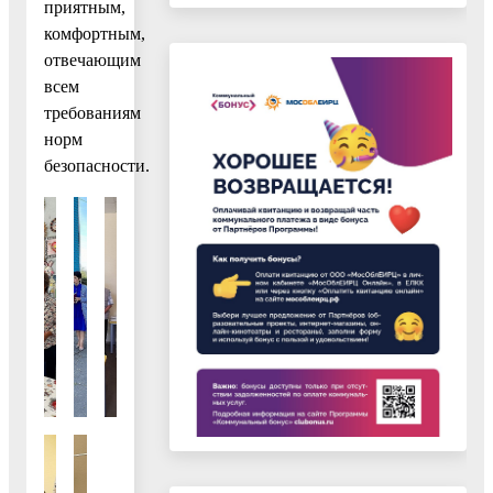
приятным,
комфортным,
отвечающим
всем
требованиям
норм
безопасности.