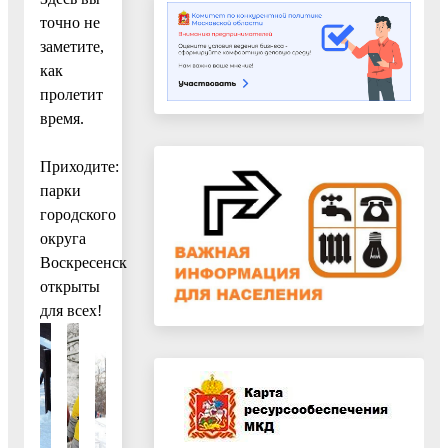
точно не
заметите,
как
пролетит
время.
Приходите:
парки
городского
округа
Воскресенск
открыты
для всех!