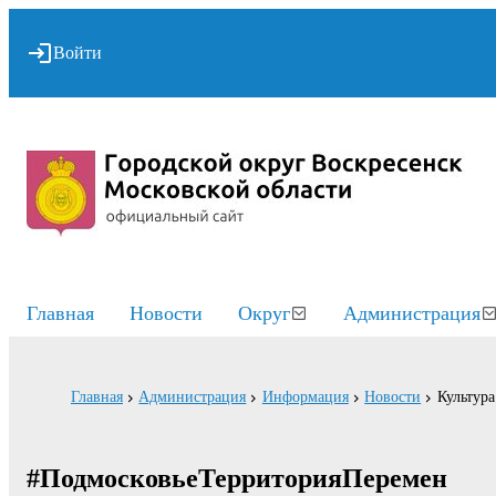
Войти
Главная
Новости
Округ
Администрация
Главная
Администрация
Информация
Новости
Культура
#ПодмосковьеТерриторияПеремен