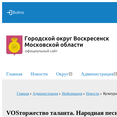
Войти
Главная
Новости
Округ
Администрация
Главная
Администрация
Информация
Новости
Культура
VOSторжество таланта. Народная пес