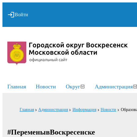
Войти
Главная
Новости
Округ
Администрация
Главная
Администрация
Информация
Новости
Образов
#ПеременывВоскресенске