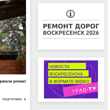
ершили ремонт
 подготовка к