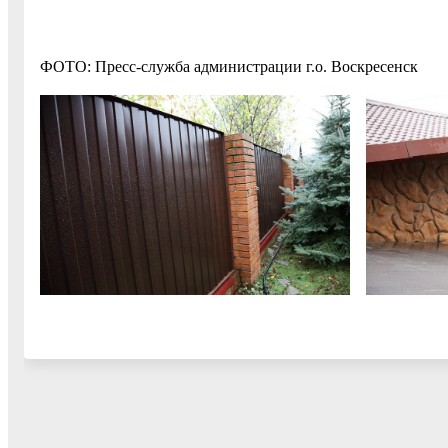
ФОТО: Пресс-служба администрации г.о. Воскресенск