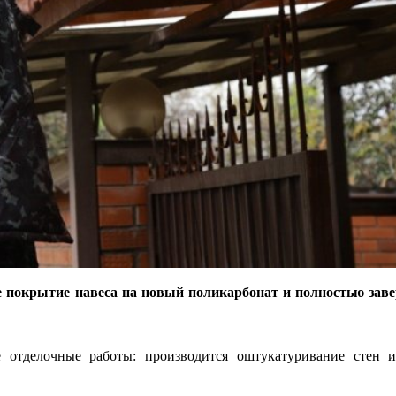
е покрытие навеса на новый поликарбонат и полностью зав
отделочные работы: производится оштукатуривание стен и