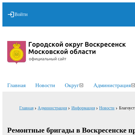
Войти
Главная
Новости
Округ
Администрация
Главная
Администрация
Информация
Новости
Благоуст
Ремонтные бригады в Воскресенске п