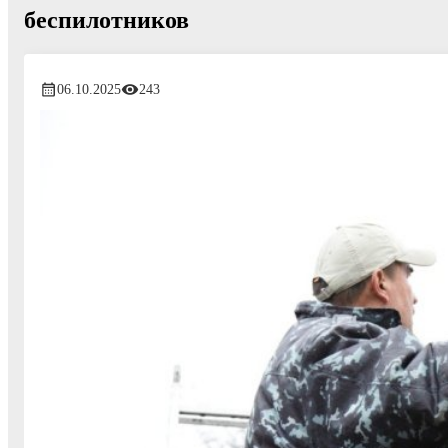
беспилотников
06.10.2025
243