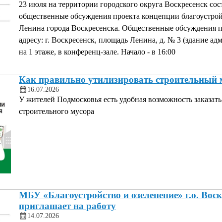
23 июля на территории городского округа Воскресенск сос
общественные обсуждения проекта концепции благоустро
Ленина города Воскресенска. Общественные обсуждения 
адресу: г. Воскресенск, площадь Ленина, д. № 3 (здание ад
на 1 этаже, в конференц-зале. Начало - в 16:00
Как правильно утилизировать строительный 
16.07.2026
У жителей Подмосковья есть удобная возможность заказать
строительного мусора
МБУ «Благоустройство и озеленение» г.о. Воск
приглашает на работу
14.07.2026