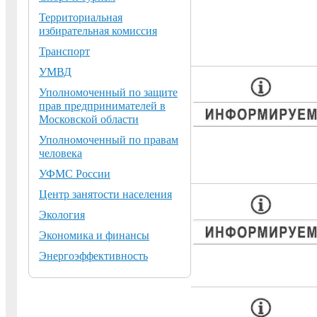
Территориальная
избирательная комиссия
Транспорт
УМВД
Уполномоченный по защите
прав предпринимателей в
Московской области
Уполномоченный по правам
человека
УФМС России
Центр занятости населения
Экология
Экономика и финансы
Энергоэффективность