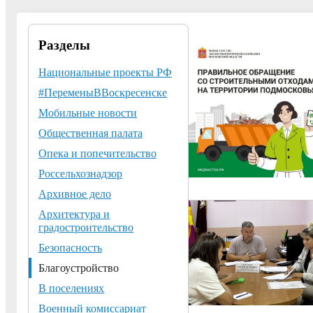
Разделы
Национальные проекты РФ
#ПеременыВВоскресенске
Мобильные новости
Общественная палата
Опека и попечительство
Россельхознадзор
Архивное дело
Архитектура и
градостроительство
Безопасность
Благоустройство
В поселениях
Военный комиссариат