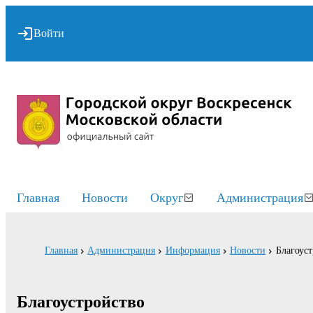
Войти
Главная
Новости
Округ
Администрация
Главная
Администрация
Информация
Новости
Благоуст
Благоустройство