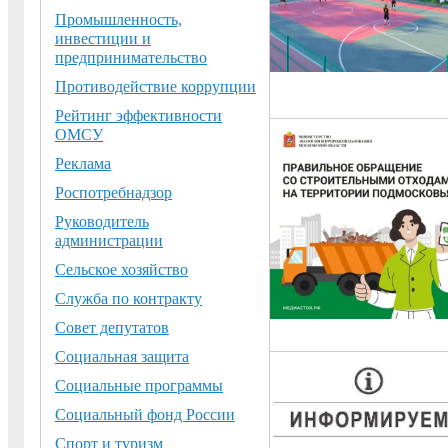
Промышленность,
инвестиции и
предпринимательство
Противодействие коррупции
Рейтинг эффективности
ОМСУ
Реклама
Роспотребнадзор
Руководитель
администрации
Сельское хозяйство
Служба по контракту
Совет депутатов
Социальная защита
Социальные программы
Социальный фонд России
Спорт и туризм