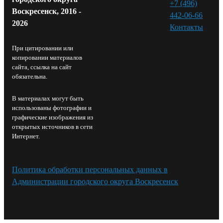
+7 (496)
Воскресенск, 2016 -
442-06-66
2026
Контакты⁠
При цитировании или
копировании материалов
сайта, ссылка на сайт
обязательна.
В материалах могут быть
использованы фотографии и
графические изображения из
открытых источников в сети
Интернет.
Политика обработки персональных данных в
Администрации городского округа Воскресенск