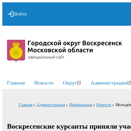
Войти
Главная
Новости
Округ
Администрация
Главная
Администрация
Информация
Новости
Молодёж
Воскресенские курсанты приняли уча