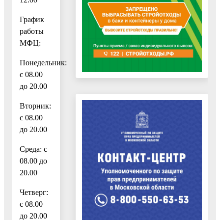
График
работы
МФЦ:
Понедельник:
с 08.00
до 20.00
Вторник:
с 08.00
до 20.00
Среда: с
08.00 до
20.00
Четверг:
с 08.00
до 20.00