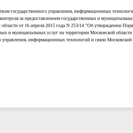
ством государственного управления, информационных технологи
контроля за предоставлением государственных и муниципальных
области от 16 апреля 2015 года N 253/14 "Об утверждении Пор
нных и муниципальных услуг на территории Московской области
 управления, информационных технологий и связи Московской 