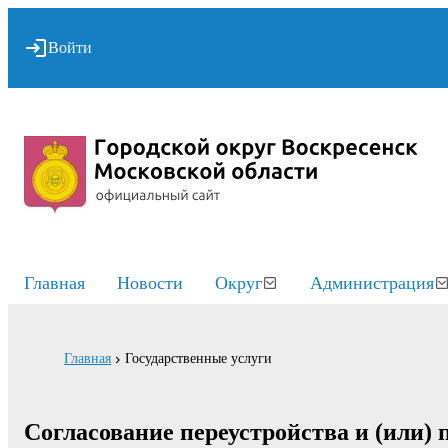
Войти
Главная
Новости
Округ
Администрация
Главная
Государственные услуги
Согласование переустройства и (или)