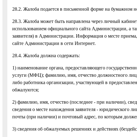
28.2. Жалоба подается в письменной форме на бумажном н
28.3. Жалоба может быть направлена через личный кабине
использованием официального сайта Администрации, а та
заявителя) в Администрации. Информация о месте приема,
сайте Администрации в сети Интернет.
28.4. Жалоба должна содержать:
1) наименование органа, предоставляющего государственн
услуги (МФЦ); фамилию, имя, отчество должностного лиц
либо работника организации, участвующей в предоставлен
обжалуются;
2) фамилию, имя, отчество (последнее - при наличии), све
сведения о месте нахождения заявителя - юридического лиц
почты (при наличии) и почтовый адрес, по которым долже
3) сведения об обжалуемых решениях и действиях (бездейс