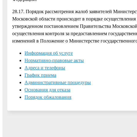
28.17. Порядок рассмотрения жалоб заявителей Министер
Московской области происходит в порядке осуществления 
утвержденном постановлением Правительства Московской 
осуществления контроля за предоставлением государстве
изменений в Положение о Министерстве государственного
Информация об услуге
Нормативно-правовые акты
Адреса и телефоны
График приема
Административные процедуры
Основания для отказа
Порядок обжалования