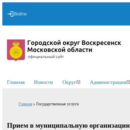
Войти
Главная
Новости
Округ
Администрация
Главная
Государственные услуги
Прием в муниципальную организацию