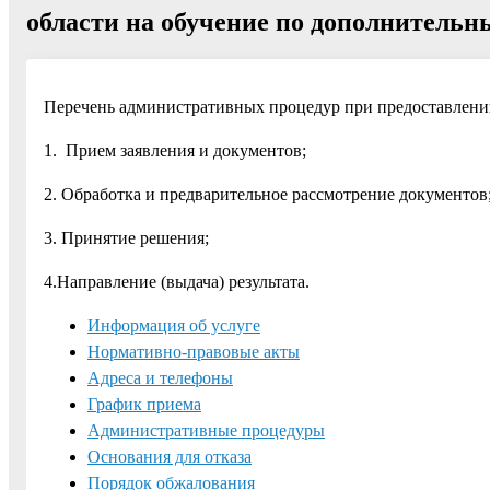
области на обучение по дополнитель
Перечень административных процедур при предоставлени
1. Прием заявления и документов;
2. Обработка и предварительное рассмотрение документов
3. Принятие решения;
4.Направление (выдача) результата.
Информация об услуге
Нормативно-правовые акты
Адреса и телефоны
График приема
Административные процедуры
Основания для отказа
Порядок обжалования