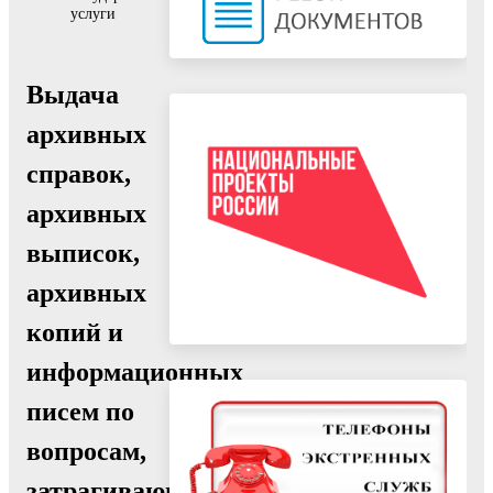
услуги
Выдача
архивных
справок,
архивных
выписок,
архивных
копий и
информационных
писем по
вопросам,
затрагивающим