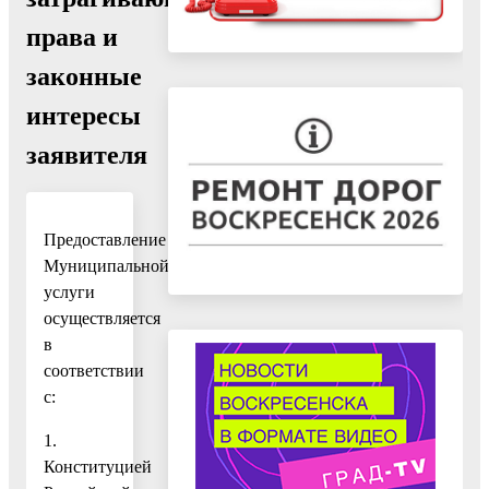
права и
законные
интересы
заявителя
Предоставление
Муниципальной
услуги
осуществляется
в
соответствии
с:
1.
Конституцией