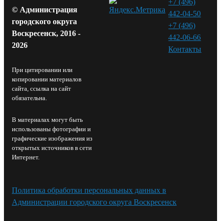
+7 (496)
© Администрация
442-04-50
городского округа
+7 (496)
Воскресенск, 2016 -
442-06-66
2026
Контакты⁠
При цитировании или
копировании материалов
сайта, ссылка на сайт
обязательна.
В материалах могут быть
использованы фотографии и
графические изображения из
открытых источников в сети
Интернет.
Политика обработки персональных данных в
Администрации городского округа Воскресенск