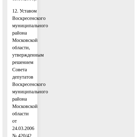
12. Уставом
Воскресенского
муниципального
района
Московской
области,
утвержденным
решением
Совета
депутатов
Воскресенского
муниципального
района
Московской
области
от
24.03.2006
№ 420/42