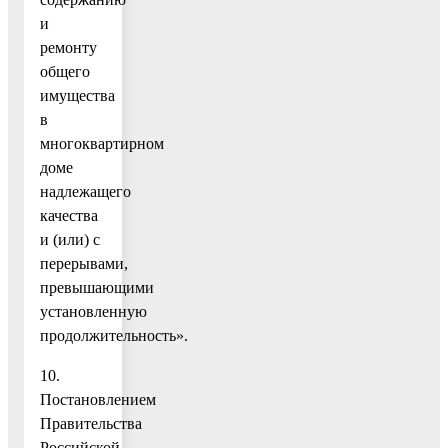
и
ремонту
общего
имущества
в
многоквартирном
доме
надлежащего
качества
и (или) с
перерывами,
превышающими
установленную
продолжительность».
10.
Постановлением
Правительства
Российской