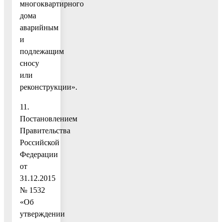
многоквартирного
дома
аварийным
и
подлежащим
сносу
или
реконструкции».
11.
Постановлением
Правительства
Российской
Федерации
от
31.12.2015
№ 1532
«Об
утверждении