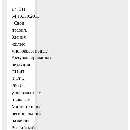
17. СП
54.13330.2011
«Свод
правил.
Здания
жилые
многоквартирные.
Актуализированная
редакция
СНиП
31-01-
2003»,
утвержденным
приказом
Министерства
регионального
развития
Российской