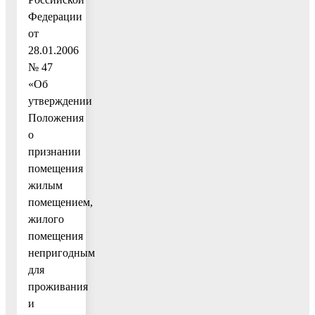
Федерации
от
28.01.2006
№ 47
«Об
утверждении
Положения
о
признании
помещения
жилым
помещением,
жилого
помещения
непригодным
для
проживания
и