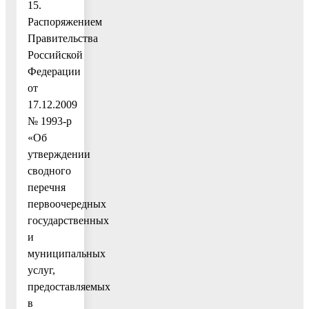
15.
Распоряжением
Правительства
Российской
Федерации
от
17.12.2009
№ 1993-р
«Об
утверждении
сводного
перечня
первоочередных
государственных
и
муниципальных
услуг,
предоставляемых
в