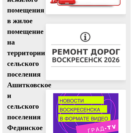
помещения
в жилое
помещение
на
территории
сельского
поселения
Ашитковское
и
сельского
поселения
Фединское