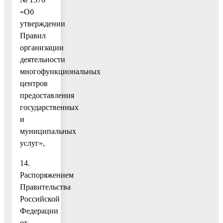
«Об
утверждении
Правил
организации
деятельности
многофункциональных
центров
предоставления
государственных
и
муниципальных
услуг»,
14.
Распоряжением
Правительства
Российской
Федерации
от