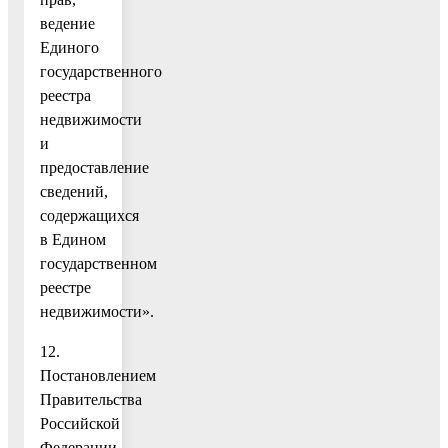
ведение
Единого
государственного
реестра
недвижимости
и
предоставление
сведений,
содержащихся
в Едином
государственном
реестре
недвижимости».
12.
Постановлением
Правительства
Российской
Федерации