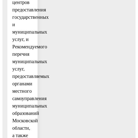
центров
предоставления
государственных
и
муниципальных
услуг, и
Рекомендуемого
перечня
муниципальных
услуг,
предоставляемых
органами
местного
самоуправления
муниципальных
образований
Московской
области,
а также