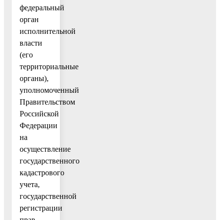
федеральный
орган
исполнительной
власти
(его
территориальные
органы),
уполномоченный
Правительством
Российской
Федерации
на
осуществление
государственного
кадастрового
учета,
государственной
регистрации
прав,