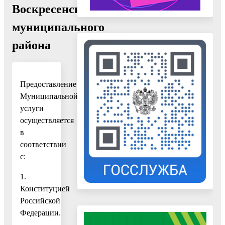
Воскресенского
муниципального
района
Предоставление
Муниципальной
услуги
осуществляется
в
соответствии
с:
1.
Конституцией
Российской
Федерации.