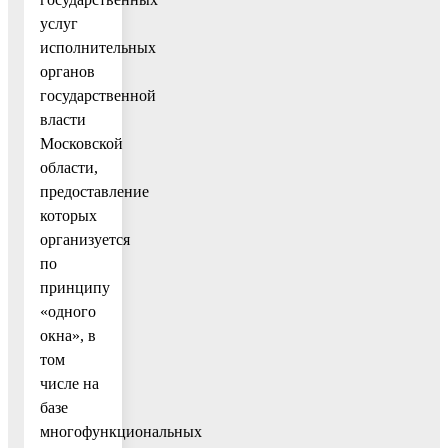
услуг
исполнительных
органов
государственной
власти
Московской
области,
предоставление
которых
организуется
по
принципу
«одного
окна», в
том
числе на
базе
многофункциональных