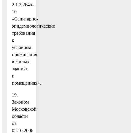
2.1.2.2645-
10
«Санитарно-
эпидемиологические
требования
к
условиям
проживания
в жилых
зданиях
и
помещениях».
19.
Законом
Московской
области
от
05.10.2006