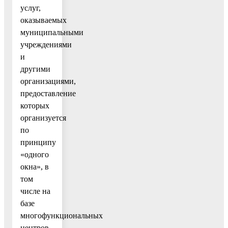
услуг,
оказываемых
муниципальными
учреждениями
и
другими
организациями,
предоставление
которых
организуется
по
принципу
«одного
окна», в
том
числе на
базе
многофункциональных
центров