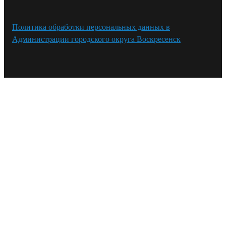
Политика обработки персональных данных в
Администрации городского округа Воскресенск