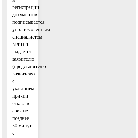
регистрации
документов
подписывается
уполномоченным
специалистом
МФЦ и
выдается
заявителю
(представителю
Заявителя)
с
указанием
причин
отказа в
срок не
позднее
30 минут
с