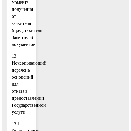
момента
получения
от
заявителя
(представителя
Заявителя)
документов.
13.
Исчерпывающий
перечень
оснований
для
отказа в
предоставлении
Государственной
услуги
13.1.
Основаниями