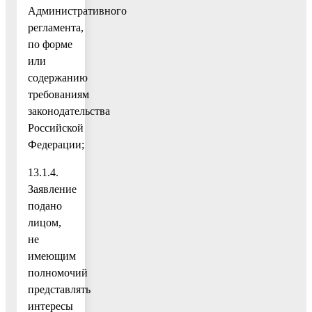
Административного
регламента,
по форме
или
содержанию
требованиям
законодательства
Российской
Федерации;
13.1.4.
Заявление
подано
лицом,
не
имеющим
полномочий
представлять
интересы