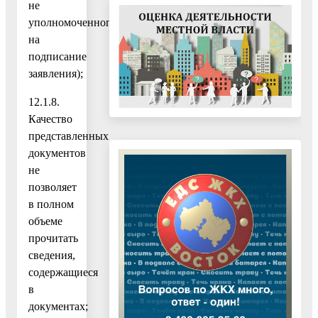
не
уполномоченного
на
подписание
заявления);
12.1.8.
Качество
представленных
документов
не
позволяет
в полном
объеме
прочитать
сведения,
содержащиеся
в
документах;