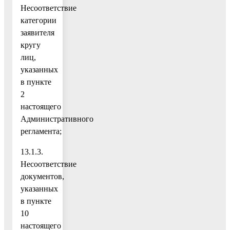
Несоответствие
категории
заявителя
кругу
лиц,
указанных
в пункте
2
настоящего
Административного
регламента;
13.1.3.
Несоответствие
документов,
указанных
в пункте
10
настоящего