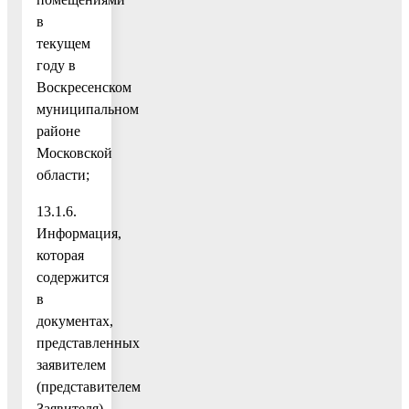
в
текущем
году в
Воскресенском
муниципальном
районе
Московской
области;
13.1.6.
Информация,
которая
содержится
в
документах,
представленных
заявителем
(представителем
Заявителя),