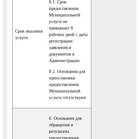
8.1. Срок
предоставления
Муниципальной
услуги не
превышает 8
Cрок оказания
рабочих дней с даты
услуги
регистрации
заявления и
документов в
Администрации.
8.2. Основания для
приостановки
предоставления
Муниципальной
услуги отсутствуют.
6. Основания для
обращения и
результаты
предоставления