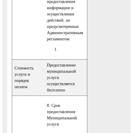
предоставления
информации и
осуществления
действий, не
предусмотренных
Административным
регламентом.
Предоставление
Стоимость
муниципальной
услуги и
услуги
порядок
осуществляется
оплаты
бесплатно
8. Срок
предоставления
Муниципальной
услуги