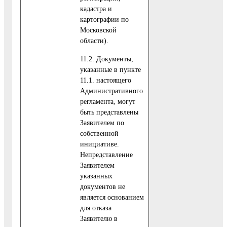
кадастра и
картографии по
Московской
области).
11.2. Документы,
указанные в пункте
11.1. настоящего
Административного
регламента, могут
быть представлены
Заявителем по
собственной
инициативе.
Непредставление
Заявителем
указанных
документов не
является основанием
для отказа
Заявителю в