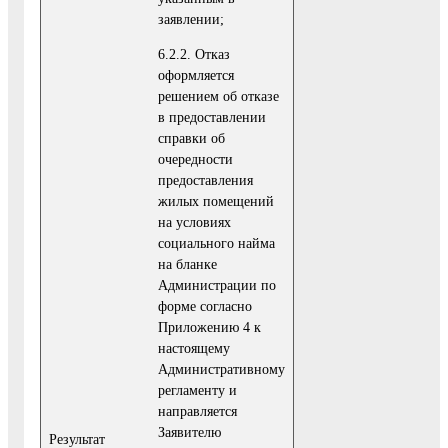
заявлении;
6.2.2. Отказ
оформляется
решением об отказе
в предоставлении
справки об
очередности
предоставления
жилых помещений
на условиях
социального найма
на бланке
Администрации по
форме согласно
Приложению 4 к
настоящему
Административному
регламенту и
направляется
Заявителю
Результат