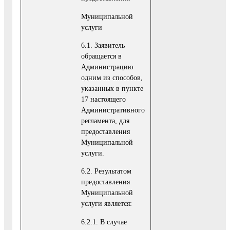
Муниципальной
услуги
6.1. Заявитель
обращается в
Администрацию
одним из способов,
указанных в пункте
17 настоящего
Административного
регламента, для
предоставления
Муниципальной
услуги.
6.2. Результатом
предоставления
Муниципальной
услуги является:
6.2.1. В случае