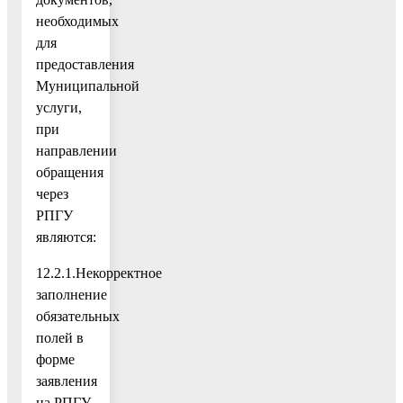
необходимых
для
предоставления
Муниципальной
услуги,
при
направлении
обращения
через
РПГУ
являются:
12.2.1.Некорректное
заполнение
обязательных
полей в
форме
заявления
на РПГУ