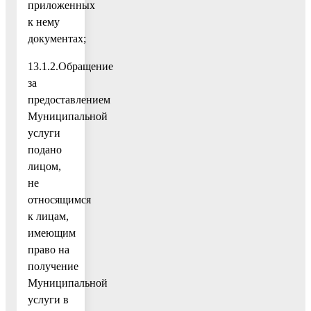
приложенных
к нему
документах;
13.1.2.Обращение
за
предоставлением
Муниципальной
услуги
подано
лицом,
не
относящимся
к лицам,
имеющим
право на
получение
Муниципальной
услуги в