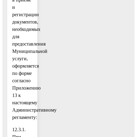
и
регистрации
документов,
необходимых
для
предоставления
Муниципальной
услуги,
оформляется
по форме
согласно
Приложению
13 к
настоящему
Административному
регламенту:
12.3.1.
При