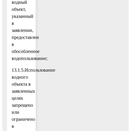
водный
объект,
указанный
в
заявлении,
предоставлен
в
обособленное
водопользование;
13.1.5.Использование
водного
объекта в
заявленных
целях
запрещено
или
ограничено
в