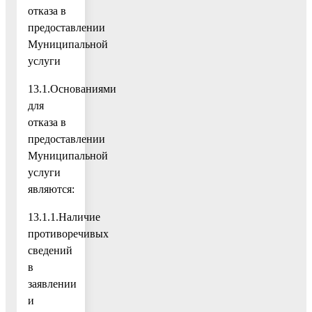
отказа в
предоставлении
Муниципальной
услуги
13.1.Основаниями
для
отказа в
предоставлении
Муниципальной
услуги
являются:
13.1.1.Наличие
противоречивых
сведений
в
заявлении
и