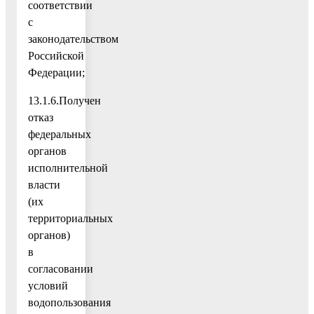
соответствии
с
законодательством
Российской
Федерации;
13.1.6.Получен
отказ
федеральных
органов
исполнительной
власти
(их
территориальных
органов)
в
согласовании
условий
водопользования