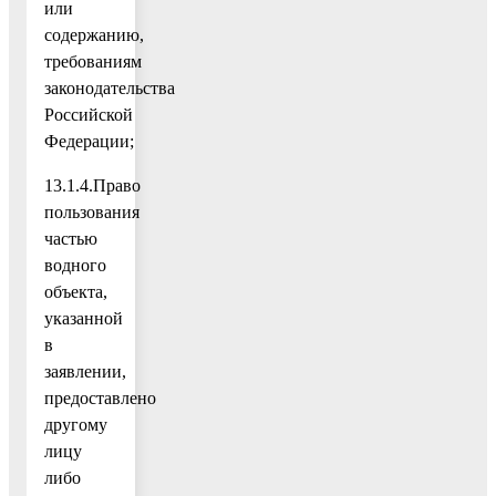
или
содержанию,
требованиям
законодательства
Российской
Федерации;
13.1.4.Право
пользования
частью
водного
объекта,
указанной
в
заявлении,
предоставлено
другому
лицу
либо