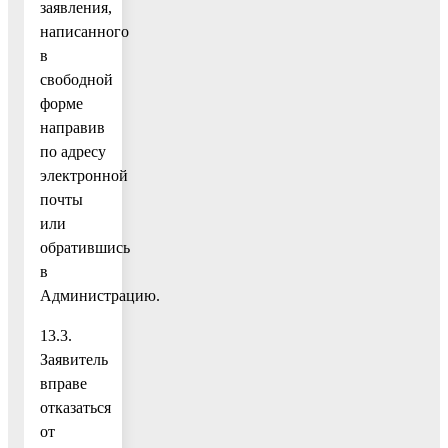
заявления,
написанного
в
свободной
форме
направив
по адресу
электронной
почты
или
обратившись
в
Администрацию.
13.3.
Заявитель
вправе
отказаться
от