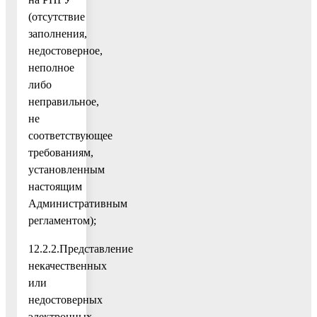
(отсутствие
заполнения,
недостоверное,
неполное
либо
неправильное,
не
соответствующее
требованиям,
установленным
настоящим
Административным
регламентом);
12.2.2.Представление
некачественных
или
недостоверных
электронных