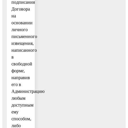
подписания
Договора
на
основании
личного
письменного
извещения,
написанного
в
свободной
форме,
направив
его в
Администрацию
любым
доступным
ему
способом,
либо