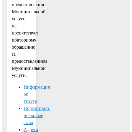
предоставления
Муниципальной
услуги
не
препятствует
повторному
обращению
за
предоставлением
Муниципальной
услуги.
Информация
об
услуге
Нормативно-
правовые
акты
Адреса