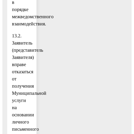
в
порядке
межведомственного
взаимодействия.
13.2.
Заявитель
(представитель
Заявителя)
вправе
отказаться
от
получения
Муниципальной
услуги
на
основании
личного
письменного