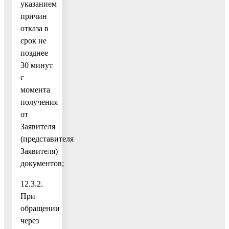
указанием
причин
отказа в
срок не
позднее
30 минут
с
момента
получения
от
Заявителя
(представителя
Заявителя)
документов;
12.3.2.
При
обращении
через