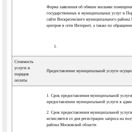
Форма заявления об обмене жилыми помещения
государственных и муниципальных услуг и По
сайте Воскресенского муниципального района 
центров в сети Интернет, а также по обращени
Стоимость
услуги и
Предоставление муниципальной услуги осущес
порядок
оплаты
1. Срок предоставления муниципальной услуги
предоставлении муниципальной услуги в адми
2. Срок предоставления муниципальной услуги
исчисляется со дня регистрации запроса на п
района Московской области.