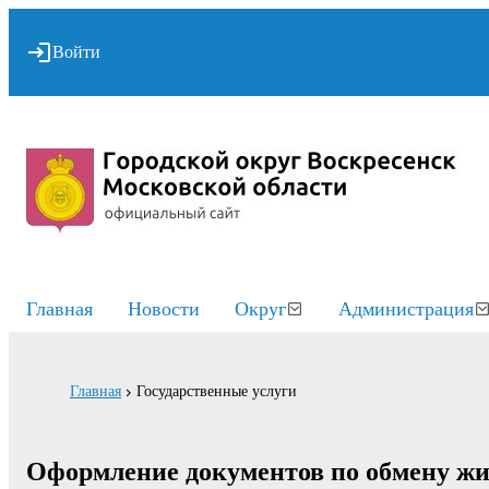
Войти
Главная
Новости
Округ
Администрация
Главная
Государственные услуги
Оформление документов по обмену ж