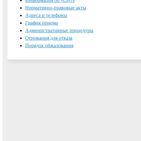
Информация об услуге
Нормативно-правовые акты
Адреса и телефоны
График приема
Административные процедуры
Основания для отказа
Порядок обжалования