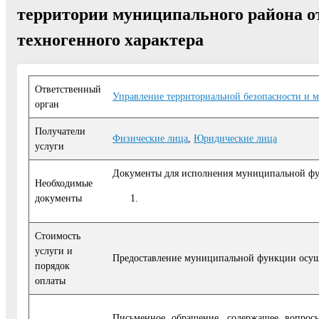
территории муниципального района о
техногенного характера
Ответственный
Управление территориальной безопасности и 
орган
Получатели
Физические лица
,
Юридические лица
услуги
Документы для исполнения муниципальной фун
Необходимые
документы
Стоимость
услуги и
Предоставление муниципальной функции осуще
порядок
оплаты
Письменное обращение, содержащее вопрос