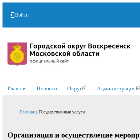
Войти
Главная
Новости
Округ
Администрация
Главная
Государственные услуги
Организация и осуществление меропри