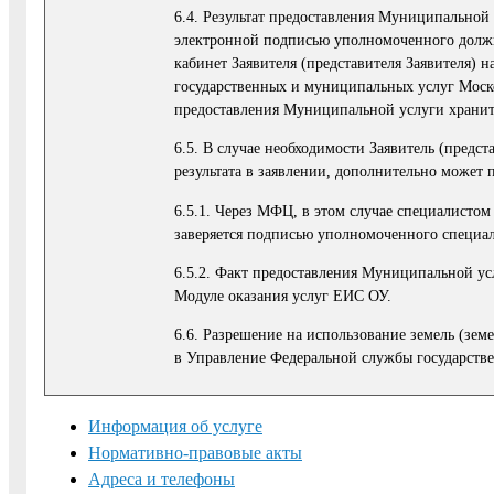
6.4. Результат предоставления Муниципальной
электронной подписью уполномоченного долж
кабинет Заявителя (представителя Заявителя)
государственных и муниципальных услуг Моско
предоставления Муниципальной услуги хранит
6.5. В случае необходимости Заявитель (предс
результата в заявлении, дополнительно может 
6.5.1. Через МФЦ, в этом случае специалисто
заверяется подписью уполномоченного специа
6.5.2. Факт предоставления Муниципальной ус
Модуле оказания услуг ЕИС ОУ.
6.6. Разрешение на использование земель (зем
в Управление Федеральной службы государстве
Информация об услуге
Нормативно-правовые акты
Адреса и телефоны