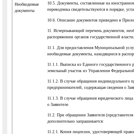
10.5. Документы, составленные на иностранном
Необходимые
переводчика свидетельствуются в порядке, уст
документы
10.6. Описание документов приведено в Прил
11. Исчерпывающий перечень документов, необ
распоряжении органов государственной власти
11.1. Для предоставления Муниципальной усл
необходимые документы, находящиеся в распор
11.1.1. Выписка из Единого государственного
земельный участок из Управления Федеральной
11.1.2. В случае обращения индивидуального 
предпринимателей, содержащая сведения о Зая
11.1.3. В случае обращения юридического лица
о Заявителе.
11.2. При обращении Заявителя (представителя
дополнительно запрашивается:
11.2.1. Копия лицензии, удостоверяющей прав