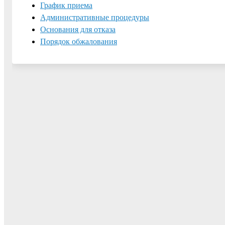
График приема
Административные процедуры
Основания для отказа
Порядок обжалования