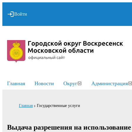
Войти
Главная
Новости
Округ
Администрация
Главная
Государственные услуги
Выдача разрешения на использование 