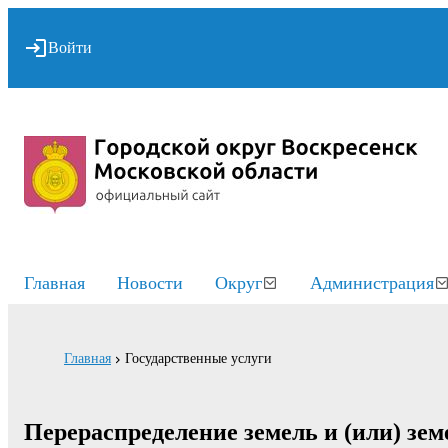
Войти
Главная
Новости
Округ
Администрация
Главная
Государственные услуги
Перераспределение земель и (или) зем