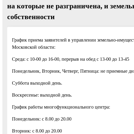
на которые не разграничена, и земель
собственности
График приема заявителей в управлении земельно-имуще
Московской области:
Среда: с 10-00 до 16-00, перерыв на обед с 13-00 до 13-45
Понедельник, Вторник, Четверг, Пятница: не приемные дн
Суббота выходной день.
Воскресенье: выходной день.
График работы многофункционального центра:
Понедельник: с 8.00 до 20.00
Вторник: с 8.00 до 20.00