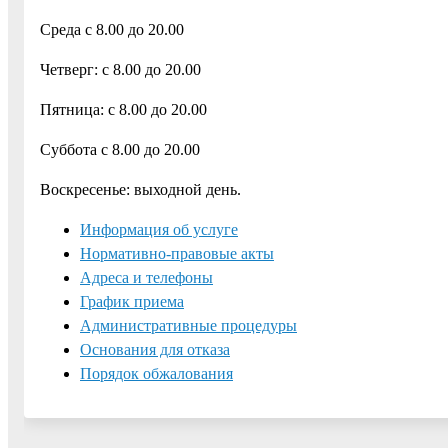
Среда с 8.00 до 20.00
Четверг: с 8.00 до 20.00
Пятница: с 8.00 до 20.00
Суббота с 8.00 до 20.00
Воскресенье: выходной день.
Информация об услуге
Нормативно-правовые акты
Адреса и телефоны
График приема
Административные процедуры
Основания для отказа
Порядок обжалования