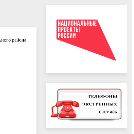
ьного района