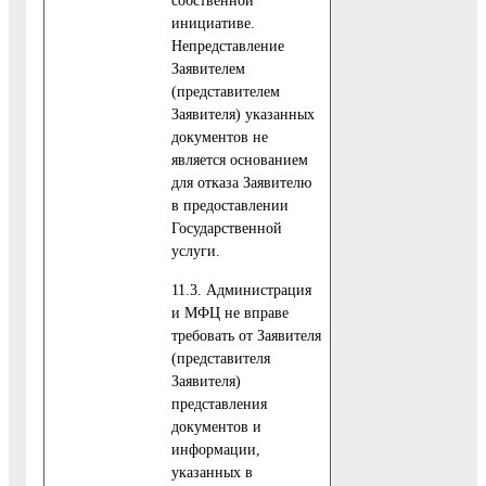
собственной
инициативе.
Непредставление
Заявителем
(представителем
Заявителя) указанных
документов не
является основанием
для отказа Заявителю
в предоставлении
Государственной
услуги.
11.3. Администрация
и МФЦ не вправе
требовать от Заявителя
(представителя
Заявителя)
представления
документов и
информации,
указанных в