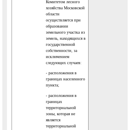
Комитетом лесного
хозяйства Московской
области
осуществляется при
образовании
земельного участка из
земель, находящихся в
государственной
собственности, за
исключением
следующих случаев:
- расположения в
границах населенного
пункта;
- расположения в
границах
территориальной
зоны, которая не
является
территориальной