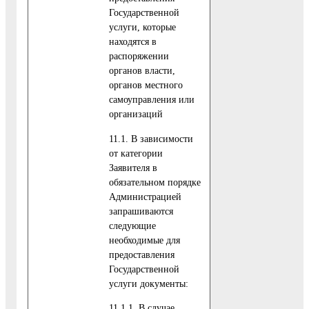
Государственной
услуги, которые
находятся в
распоряжении
органов власти,
органов местного
самоуправления или
организаций
11.1. В зависимости
от категории
Заявителя в
обязательном порядке
Администрацией
запрашиваются
следующие
необходимые для
предоставления
Государственной
услуги документы:
11.1.1. В случае