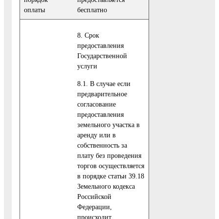
оплаты
бесплатно
8. Срок
предоставления
Государственной
услуги
8.1. В случае если
предварительное
согласование
предоставления
земельного участка в
аренду или в
собственность за
плату без проведения
торгов осуществляется
в порядке статьи 39.18
Земельного кодекса
Российской
Федерации,
происходит