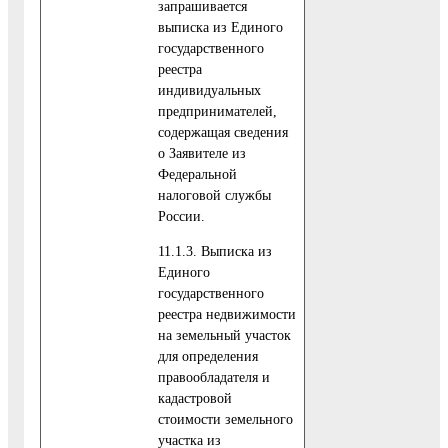
запрашивается
выписка из Единого
государственного
реестра
индивидуальных
предпринимателей,
содержащая сведения
о Заявителе из
Федеральной
налоговой службы
России.
11.1.3. Выписка из
Единого
государственного
реестра недвижимости
на земельный участок
для определения
правообладателя и
кадастровой
стоимости земельного
участка из