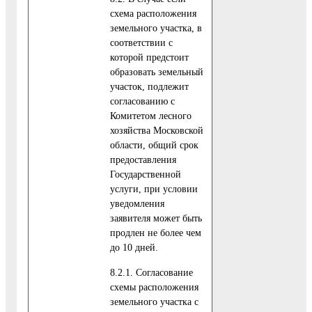
схема расположения
земельного участка, в
соответствии с
которой предстоит
образовать земельный
участок, подлежит
согласованию с
Комитетом лесного
хозяйства Московской
области, общий срок
предоставления
Государственной
услуги, при условии
уведомления
заявителя может быть
продлен не более чем
до 10 дней.
8.2.1. Согласование
схемы расположения
земельного участка с