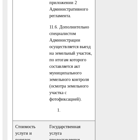
приложении 2
Административного
регламента.
11.6. Дополнительно
специалистом
Администрации
осуществляется выезд
на земельный участок,
по итогам которого
составляется акт
муниципального
земельного контроля
(осмотра земельного
участка с
фотофиксацией).
Стоимость
Государственная
услуги и
услуга
порядок
предоставляется