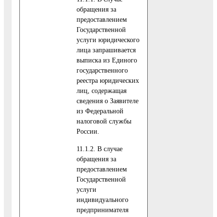
обращения за
предоставлением
Государственной
услуги юридического
лица запрашивается
выписка из Единого
государственного
реестра юридических
лиц, содержащая
сведения о Заявителе
из Федеральной
налоговой службы
России.
11.1.2. В случае
обращения за
предоставлением
Государственной
услуги
индивидуального
предпринимателя