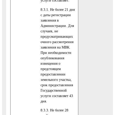
услуги составляет:
8.3.1. Не более 21 дня
с даты регистрации
заявления в
Администрации. Для
случаев, не
предусматривающих
очного рассмотрения
заявления на МВК.
При необходимости
опубликования
извещения о
предстоящем
предоставлении
земельного участка,
срок предоставления
Государственной
услуги составляет 43
дня.
8.3.3. Не более 28