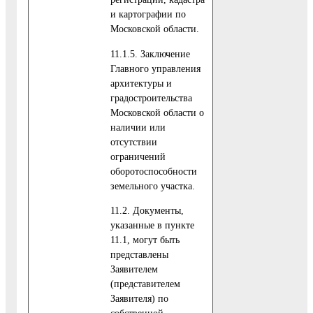
и картографии по
Московской области.
11.1.5. Заключение
Главного управления
архитектуры и
градостроительства
Московской области о
наличии или
отсутствии
ограничений
оборотоспособности
земельного участка.
11.2. Документы,
указанные в пункте
11.1, могут быть
представлены
Заявителем
(представителем
Заявителя) по