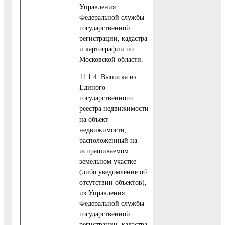
Управления
Федеральной службы
государственной
регистрации, кадастра
и картографии по
Московской области.
11.1.4. Выписка из
Единого
государственного
реестра недвижимости
на объект
недвижимости,
расположенный на
испрашиваемом
земельном участке
(либо уведомление об
отсутствии объектов),
из Управления
Федеральной службы
государственной
регистрации, кадастра