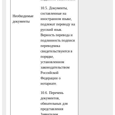
10.5. Документы,
составленные на
Необходимые
иностранном языке,
документы
подлежат переводу на
русский язык.
Верность перевода и
подлинность подписи
переводчика
свидетельствуются в
порядке,
установленном
законодательством
Российской
Федерации о
нотариате.
10.6. Перечень
документов,
обязательных для
представления
Заявителем