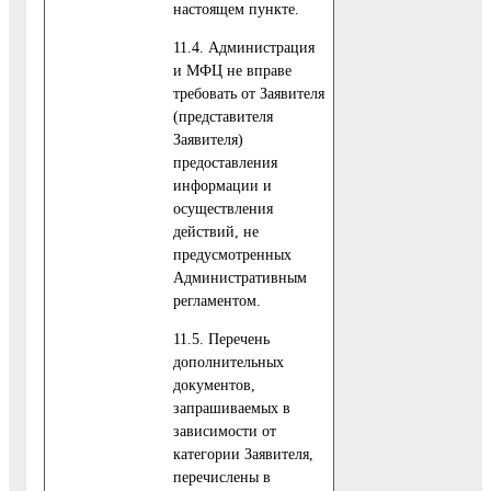
настоящем пункте.
11.4. Администрация
и МФЦ не вправе
требовать от Заявителя
(представителя
Заявителя)
предоставления
информации и
осуществления
действий, не
предусмотренных
Административным
регламентом.
11.5. Перечень
дополнительных
документов,
запрашиваемых в
зависимости от
категории Заявителя,
перечислены в