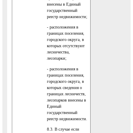
внесены в Единый
государственный
реестр недвижимости;
- расположения в
границах поселения,
городского округа, в
которых отсутствуют
лесничества,
лесопарки;
- расположения в
границах поселения,
городского округа, в
которых сведения о
границах лесничеств,
лесопарков внесены в
Единый
государственный
реестр недвижимости.
8.3. В случае если