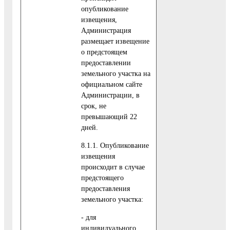
опубликование
извещения,
Администрация
размещает извещение
о предстоящем
предоставлении
земельного участка на
официальном сайте
Администрации, в
срок, не
превышающий 22
дней.
8.1.1. Опубликование
извещения
происходит в случае
предстоящего
предоставления
земельного участка:
- для
индивидуального