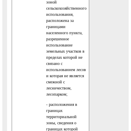
зоной
сельскохозяйственного
использования,
расположена за
границами
населенного пункта,
разрешенное
использование
земельных участков в
пределах которой не
связано с
использованием лесов
и которая не является
смежной с
лесничеством,
лесопарком;
- расположения в
границах
территориальной
зоны, сведения о
границах которой