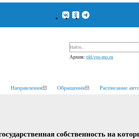
Архив:
old.vos-mo.ru
Направления
Обращения
Расписание авт
государственная собственность на котор