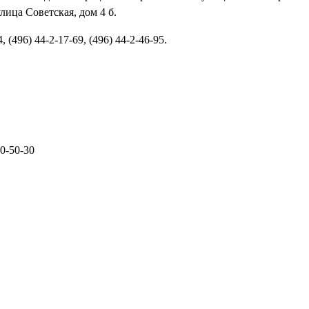
лица Советская, дом 4 б.
 (496) 44-2-17-69, (496) 44-2-46-95.
0-50-30