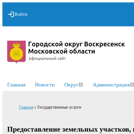
Войти
Главная
Новости
Округ
Администрация
Главная
Государственные услуги
Предоставление земельных участков, 