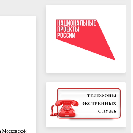
а Московской