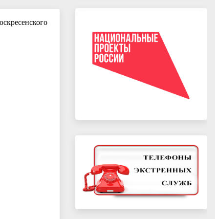
оскресенского