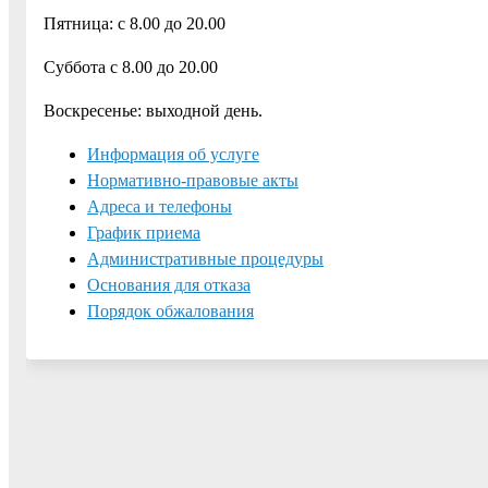
Пятница: с 8.00 до 20.00
Суббота с 8.00 до 20.00
Воскресенье: выходной день.
Информация об услуге
Нормативно-правовые акты
Адреса и телефоны
График приема
Административные процедуры
Основания для отказа
Порядок обжалования