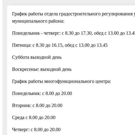
График работы отдела градостроительного регулирования
муниципального района:
Понедельник - четверг: с 8.30 до 17.30, обед с 13.00 до 13.4
Пятница: с 8.30 до 16.15, обед с 13.00 до 13.45
Суббота выходной день
Воскресенье: выходной день
График работы многофункционального центра:
Понедельник: с 8.00 до 20.00
Вторник: с 8.00 до 20.00
Среда с 8.00 до 20.00
Четверг: с 8.00 до 20.00