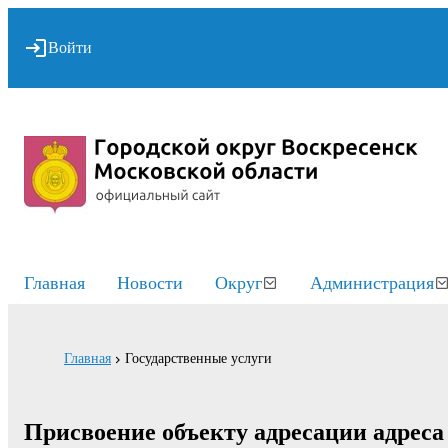
Войти
Главная
Новости
Округ
Администрация
Главная
Государственные услуги
Присвоение объекту адресации адреса