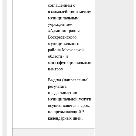
соглашением о
взаимодействии между
муниципальным
учреждением
«Администрация
Воскресенского
муниципального
района Московской
области» и
многофункциональным
центром.
Выдача (направление)
результата
предоставления
муниципальной услуги
осуществляется в срок,
не превышающий 5
календарных дней.