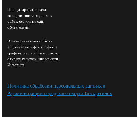
При цитировании или
копировании материалов
сайта, ссылка на сайт
обязательна.
В материалах могут быть
использованы фотографии и
графические изображения из
открытых источников в сети
Интернет.
Политика обработки персональных данных в
Администрации городского округа Воскресенск