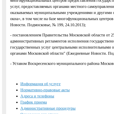
многофункциональных центров предоставления государст
услуг, предоставляемых органами местного самоуправлени
оказываемых муниципальными учреждениями и другими ор
окна», в том числе на базе многофункциональных центро
Новости. Подмосковье, № 199, 24.10.2013);
- постановлением Правительства Московской области от 2
административных регламентов исполнения государствен
государственных услуг центральными исполнительными о
органами Московской области" (Ежедневные Новости. Подм
- Уставом Воскресенского муниципального района Москов
Информация об услуге
Нормативно-правовые акты
Адреса и телефоны
График приема
Административные процедуры