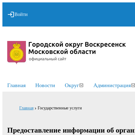
Войти
Главная
Новости
Округ
Администрация
Главная
Государственные услуги
Предоставление информации об орган