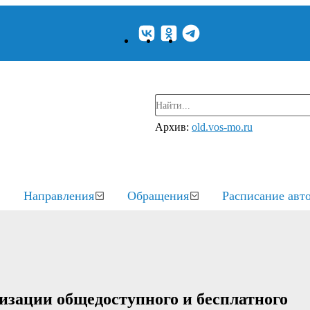
Архив:
old.vos-mo.ru
Направления
Обращения
Расписание авт
изации общедоступного и бесплатного