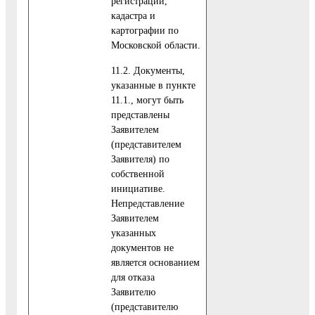
регистрации,
кадастра и
картографии по
Московской области.
11.2. Документы,
указанные в пункте
11.1., могут быть
представлены
Заявителем
(представителем
Заявителя) по
собственной
инициативе.
Непредставление
Заявителем
указанных
документов не
является основанием
для отказа
Заявителю
(представителю