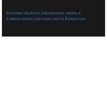
Политика обработки персональных данных в
Администрации городского округа Воскресенск