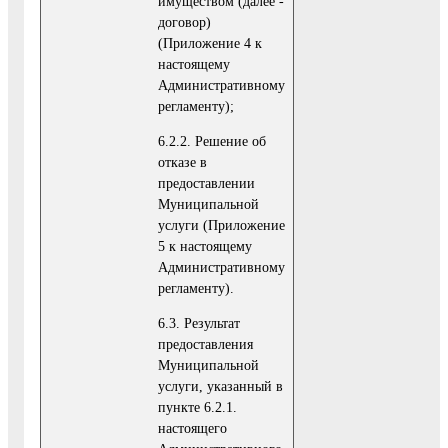
имуществом (далее -
договор)
(Приложение 4 к
настоящему
Административному
регламенту);
6.2.2. Решение об
отказе в
предоставлении
Муниципальной
услуги (Приложение
5 к настоящему
Административному
регламенту).
6.3. Результат
предоставления
Муниципальной
услуги, указанный в
пункте 6.2.1.
настоящего