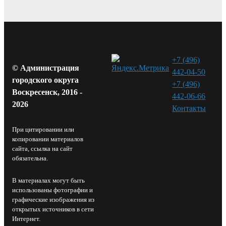
+7 (496)
© Администрация
442-04-50
городского округа
+7 (496)
Воскресенск, 2016 -
442-06-66
2026
Контакты⁠
При цитировании или
копировании материалов
сайта, ссылка на сайт
обязательна.
В материалах могут быть
использованы фотографии и
графические изображения из
открытых источников в сети
Интернет.