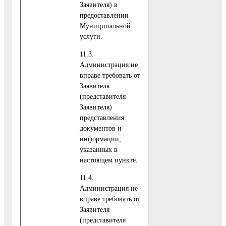
Заявителя) в
предоставлении
Муниципальной
услуги.
11.3.
Администрация не
вправе требовать от
Заявителя
(представителя
Заявителя)
представления
документов и
информации,
указанных в
настоящем пункте.
11.4.
Администрация не
вправе требовать от
Заявителя
(представителя