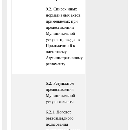
9.2. Список иных
нормативных актов,
применяемых при
предоставлении
Муниципальной
услуги, приведен в
Приложении 6 к
настоящему
Административному
регламенту.
6.2. Результатом
предоставления
Муниципальной
услуги является:
6.2.1. Договор
безвозмездного
пользования