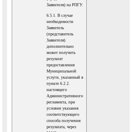
Заявителя) на РПГУ.
6.5.1. В случае
необходимости
Заявитель
(представитель
Заявителя)
дополнительно
может получить
результат
предоставления
Муниципальной
услуги, указанный в
пункте 6.2.2.
настоящего
Административного
регламента, при
условии указания
соответствующего
способа получения
результата, через