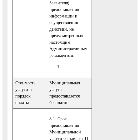
Заявителя)
предоставления
информации и
осуществления
действий, не
предусмотренных
настоящим
Административным
регламентом.
Стоимость
Муниципальная
услуги и
услуга
порядок
предоставляется
оплаты
бесплатно
8.1. Срок
предоставления
Муниципальной
услуги составляет 11