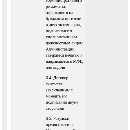
Административного
регламента,
оформляется на
бумажном носителе
в двух экземплярах,
подписывается
уполномоченным
должностным лицом
Администрации,
заверяется печатью и
направляется в МФЦ
для выдачи.
6.4. Договор
считается
заключенным с
момента его
подписания двумя
сторонами.
6.5. Результат
предоставления