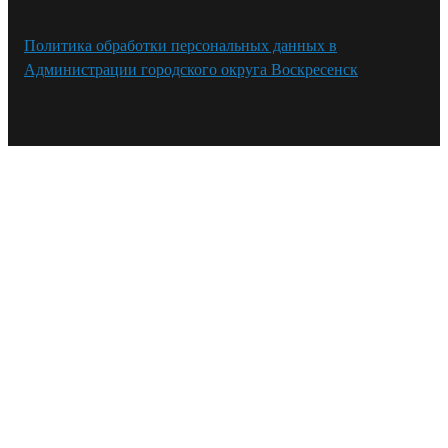
Политика обработки персональных данных в
Администрации городского округа Воскресенск