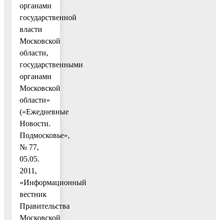
органами
государственной
власти
Московской
области,
государственными
органами
Московской
области»
(«Ежедневные
Новости.
Подмосковье»,
№ 77,
05.05.
2011,
«Информационный
вестник
Правительства
Московской