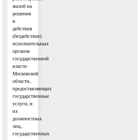
жалоб на
решения
и
действия
(бездействие)
исполнительных
органов
государственной
власти
Московской
области,
предоставляющих
государственные
услуги, и
их
должностных
лиц,
государственных