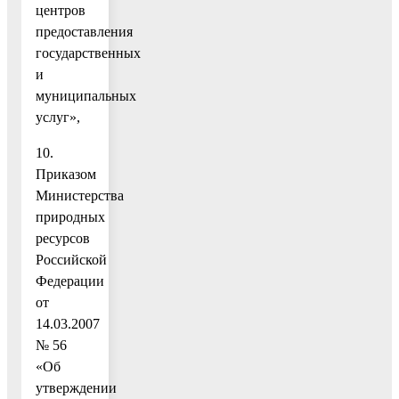
центров
предоставления
государственных
и
муниципальных
услуг»,
10.
Приказом
Министерства
природных
ресурсов
Российской
Федерации
от
14.03.2007
№ 56
«Об
утверждении