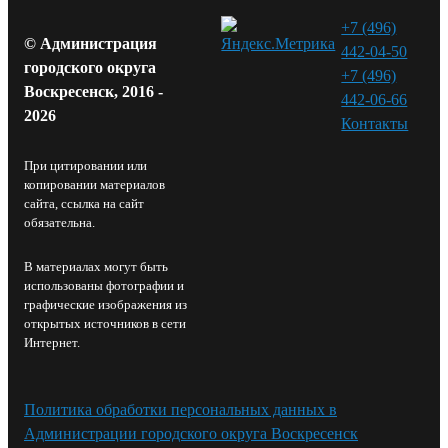
+7 (496)
© Администрация
442-04-50
городского округа
+7 (496)
Воскресенск, 2016 -
442-06-66
2026
Контакты⁠
При цитировании или
копировании материалов
сайта, ссылка на сайт
обязательна.
В материалах могут быть
использованы фотографии и
графические изображения из
открытых источников в сети
Интернет.
Политика обработки персональных данных в
Администрации городского округа Воскресенск