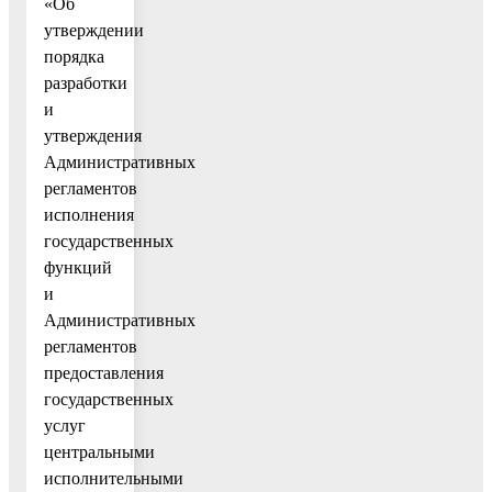
«Об
утверждении
порядка
разработки
и
утверждения
Административных
регламентов
исполнения
государственных
функций
и
Административных
регламентов
предоставления
государственных
услуг
центральными
исполнительными