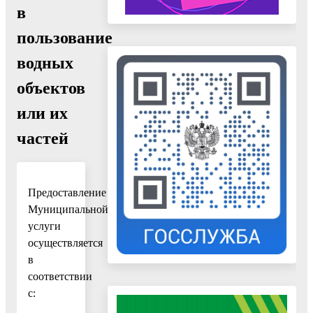
в
пользование
водных
объектов
или их
частей
Предоставление
Муниципальной
услуги
осуществляется
в
соответствии
с: