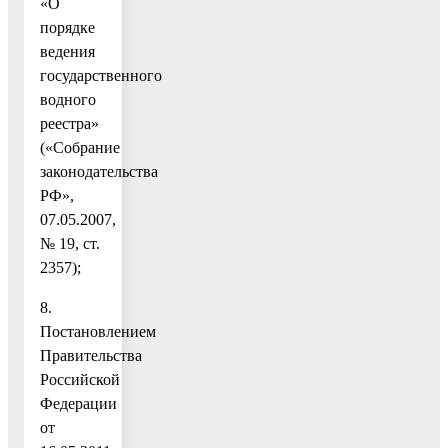
«О
порядке
ведения
государственного
водного
реестра»
(«Собрание
законодательства
РФ»,
07.05.2007,
№ 19, ст.
2357);
8.
Постановлением
Правительства
Российской
Федерации
от