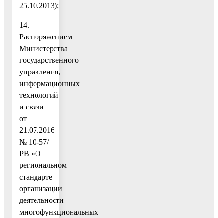
25.10.2013);
14.
Распоряжением
Министерства
государственного
управления,
информационных
технологий
и связи
от
21.07.2016
№ 10-57/
РВ «О
региональном
стандарте
организации
деятельности
многофункциональных