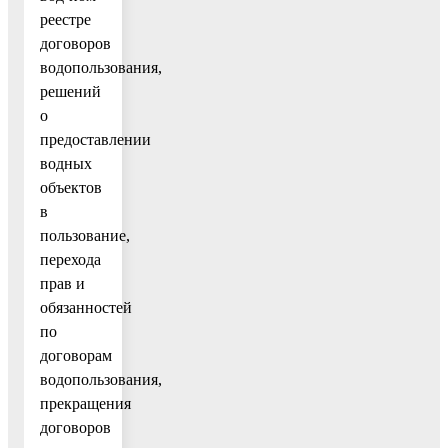
реестре
договоров
водопользования,
решений
о
предоставлении
водных
объектов
в
пользование,
перехода
прав и
обязанностей
по
договорам
водопользования,
прекращения
договоров