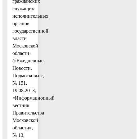
гражданских
служащих
исполнительных
органов
государственной
власти
Московской
области»
(«Ежедневные
Новости.
Подмосковье»,
№ 151,
19.08.2013,
«Информационный
вестник
Правительства
Московской
области»,
№ 13,