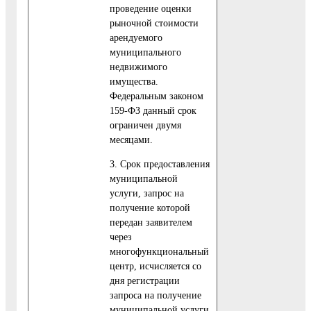
проведение оценки
рыночной стоимости
арендуемого
муниципального
недвижимого
имущества.
Федеральным законом
159-ФЗ данный срок
ограничен двумя
месяцами.
3. Срок предоставления
муниципальной
услуги, запрос на
получение которой
передан заявителем
через
многофункциональный
центр, исчисляется со
дня регистрации
запроса на получение
муниципальной услуги