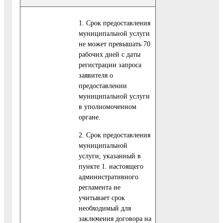
1. Срок предоставления
муниципальной услуги
не может превышать 70
рабочих дней с даты
регистрации запроса
заявителя о
предоставлении
муниципальной услуги
в уполномоченном
органе.
2. Срок предоставления
муниципальной
услуги, указанный в
пункте 1. настоящего
административного
регламента не
учитывает срок
необходимый для
заключения договора на