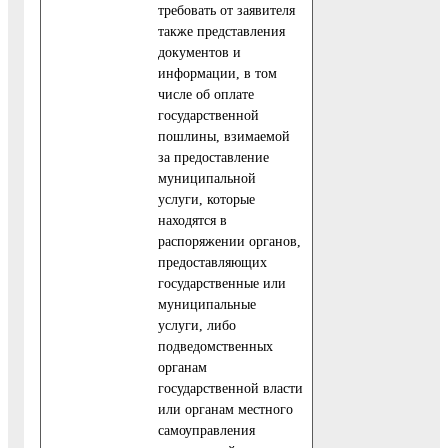
требовать от заявителя
также представления
документов и
информации, в том
числе об оплате
государственной
пошлины, взимаемой
за предоставление
муниципальной
услуги, которые
находятся в
распоряжении органов,
предоставляющих
государственные или
муниципальные
услуги, либо
подведомственных
органам
государственной власти
или органам местного
самоуправления