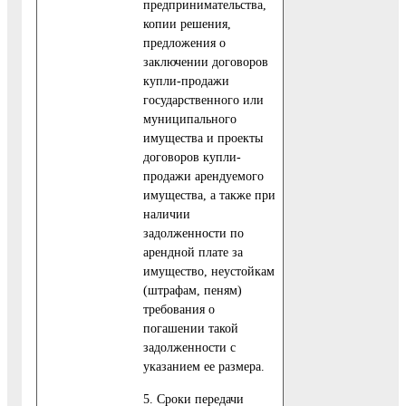
предпринимательства,
копии решения,
предложения о
заключении договоров
купли-продажи
государственного или
муниципального
имущества и проекты
договоров купли-
продажи арендуемого
имущества, а также при
наличии
задолженности по
арендной плате за
имущество, неустойкам
(штрафам, пеням)
требования о
погашении такой
задолженности с
указанием ее размера.
5. Сроки передачи