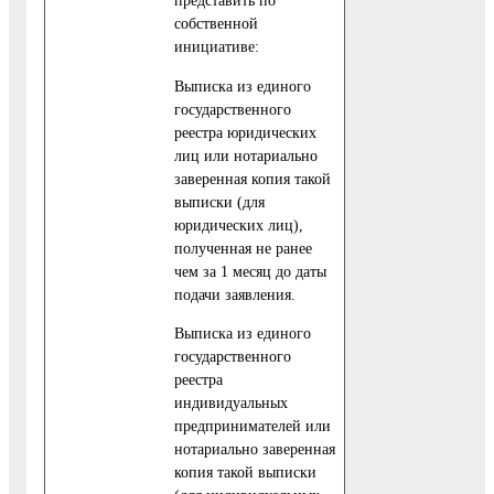
представить по
собственной
инициативе:
Выписка из единого
государственного
реестра юридических
лиц или нотариально
заверенная копия такой
выписки (для
юридических лиц),
полученная не ранее
чем за 1 месяц до даты
подачи заявления.
Выписка из единого
государственного
реестра
индивидуальных
предпринимателей или
нотариально заверенная
копия такой выписки