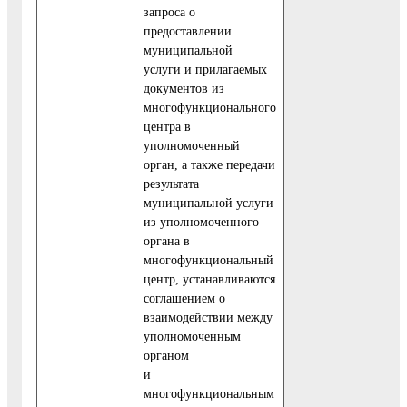
запроса о
предоставлении
муниципальной
услуги и прилагаемых
документов из
многофункционального
центра в
уполномоченный
орган, а также передачи
результата
муниципальной услуги
из уполномоченного
органа в
многофункциональный
центр, устанавливаются
соглашением о
взаимодействии между
уполномоченным
органом
и
многофункциональным