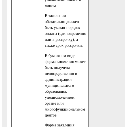
лицом.
В заявлении
обязательно должен
быть указан порядок
оплаты (единовременно
или в рассрочку), а
также срок рассрочки.
В бумажном виде
форма заявления может
быть получена
непосредственно в
администрации
муниципального
образования,
уполномоченном
органе или
многофункциональном
центре.
Форма заявления