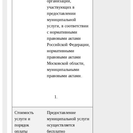
организаций,
участвующих в
предоставлении
муниципальной
услуги, в соответствии
с нормативными
правовыми актами
Российской Федерации,
нормативными
правовыми актами
Московской области,
муниципальными
правовыми актами.
Стоимость
Предоставление
услуги и
муниципальной услуги
порядок
осуществляется
оплаты
бесплатно