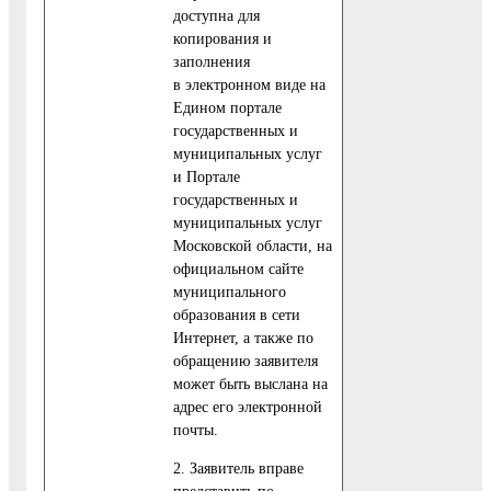
доступна для
копирования и
заполнения
в электронном виде на
Едином портале
государственных и
муниципальных услуг
и Портале
государственных и
муниципальных услуг
Московской области, на
официальном сайте
муниципального
образования в сети
Интернет, а также по
обращению заявителя
может быть выслана на
адрес его электронной
почты.
2. Заявитель вправе