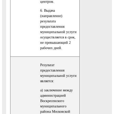
центром.
6. Выдача
(направление)
результата
предоставления
муниципальной услуги
осуществляется в срок,
не превышающий 2
рабочих дней.
Результат
предоставления
муниципальной услуги
является:
а) заключение между
администрацией
Воскресенского
муниципального
района Московской