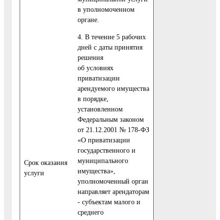
в уполномоченном
органе.
4. В течение 5 рабочих
дней с даты принятия
решения
об условиях
приватизации
арендуемого имущества
в порядке,
установленном
Федеральным законом
от 21.12.2001 № 178-ФЗ
«О приватизации
государственного и
муниципального
Cрок оказания
имущества»,
услуги
уполномоченный орган
направляет арендаторам
- субъектам малого и
среднего