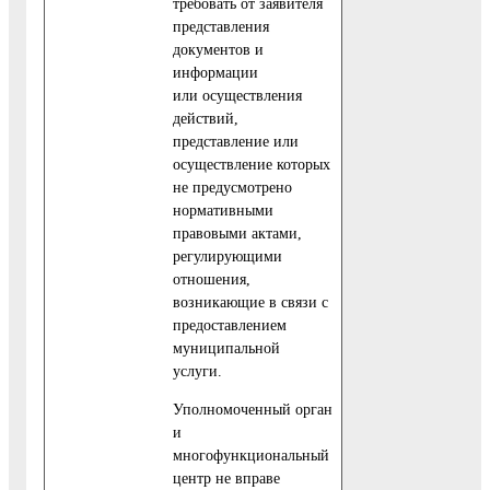
требовать от заявителя
представления
документов и
информации
или осуществления
действий,
представление или
осуществление которых
не предусмотрено
нормативными
правовыми актами,
регулирующими
отношения,
возникающие в связи с
предоставлением
муниципальной
услуги.
Уполномоченный орган
и
многофункциональный
центр не вправе