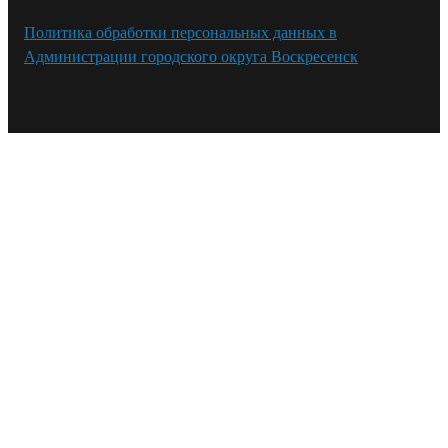
Политика обработки персональных данных в
Администрации городского округа Воскресенск