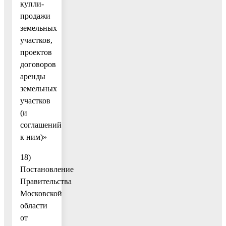
купли-
продажи
земельных
участков,
проектов
договоров
аренды
земельных
участков
(и
соглашений
к ним)»
18)
Постановление
Правительства
Московской
области
от