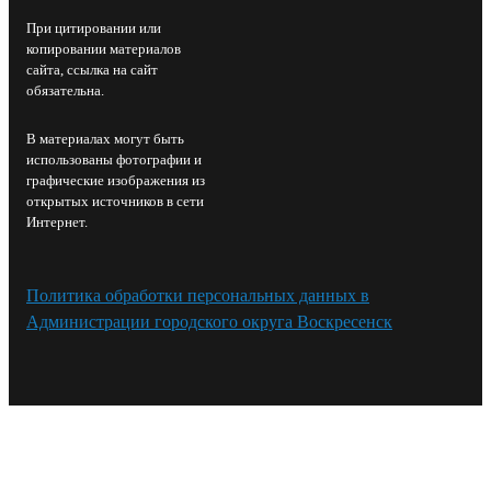
При цитировании или
копировании материалов
сайта, ссылка на сайт
обязательна.
В материалах могут быть
использованы фотографии и
графические изображения из
открытых источников в сети
Интернет.
Политика обработки персональных данных в
Администрации городского округа Воскресенск