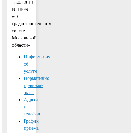
18.03.2013
№ 180/9
«О
градостроительном
совете
Московской
области»
Информация
об
услуге
Нормативно-
правовые
акты
Адреса
и
телефоны
График
приема