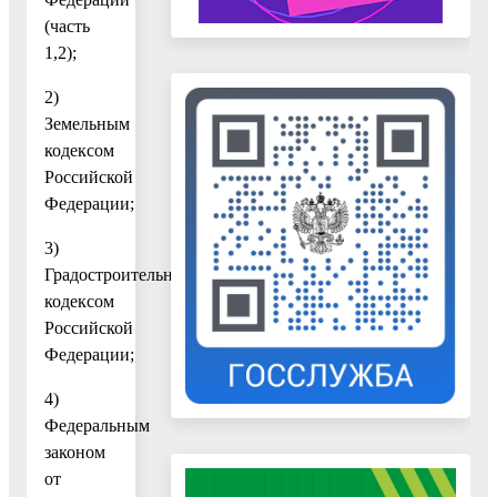
(часть
1,2);
2)
Земельным
кодексом
Российской
Федерации;
3)
Градостроительным
кодексом
Российской
Федерации;
4)
Федеральным
законом
от