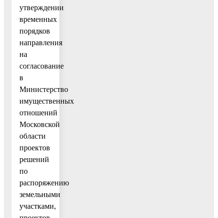
утверждении
временных
порядков
направления
на
согласование
в
Министерство
имущественных
отношений
Московской
области
проектов
решений
по
распоряжению
земельными
участками,
проектов