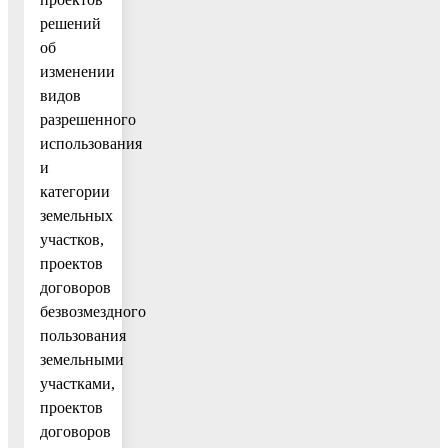
решений
об
изменении
видов
разрешенного
использования
и
категории
земельных
участков,
проектов
договоров
безвозмездного
пользования
земельными
участками,
проектов
договоров