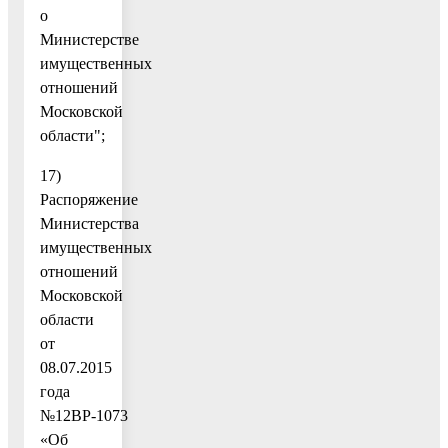
о
Министерстве
имущественных
отношений
Московской
области";
17)
Распоряжение
Министерства
имущественных
отношений
Московской
области
от
08.07.2015
года
№12ВР-1073
«Об