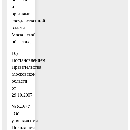
и
органами
государственной
власти
Московской
области»;
16)
Постановлением
Правительства
Московской
области
от
29.10.2007
№ 842/27
"Об
утверждении
Положения