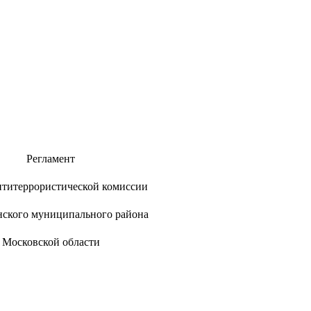
Регламент
нтитеррористической комиссии
нского муниципального района
Московской области