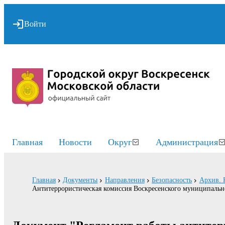
Войти
Главная
Новости
Округ
Администрация
Главная
Документы
Направления
Безопасность
Архив. 
Антитеррористическая комиссия Воскресенского муниципальн