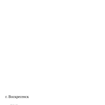
г. Воскресенск