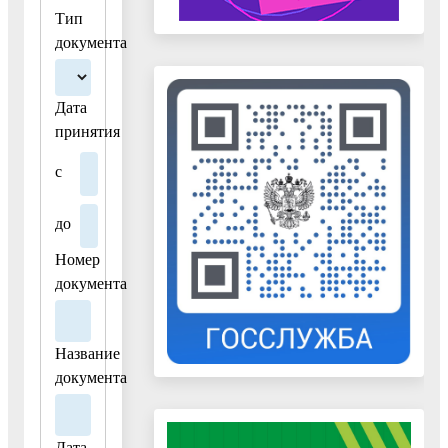
Тип
документа
Дата
принятия
с
до
Номер
документа
Название
документа
Дата