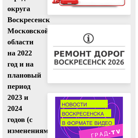
округа
Воскресенск
Московской
области
на 2022
год и на
плановый
период
2023 и
2024
годов (с
изменениями