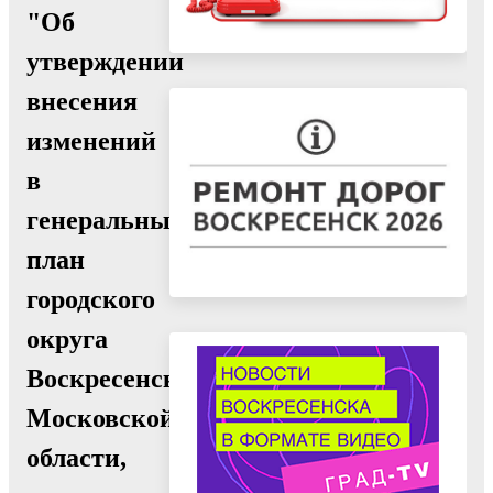
"Об
утверждении
внесения
изменений
в
генеральный
план
городского
округа
Воскресенск
Московской
области,